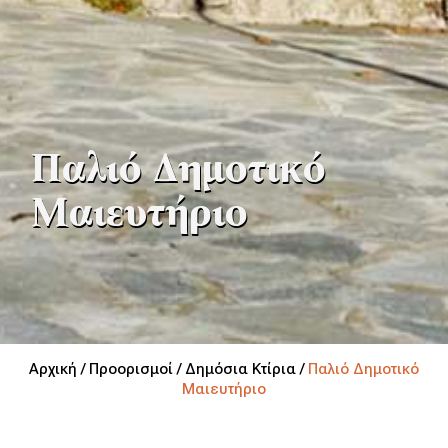
Παλιό Δημοτικό
Μαιευτήριο
Αρχική /
Προορισμοί /
Δημόσια Κτίρια /
Παλιό Δημοτικό
Μαιευτήριο