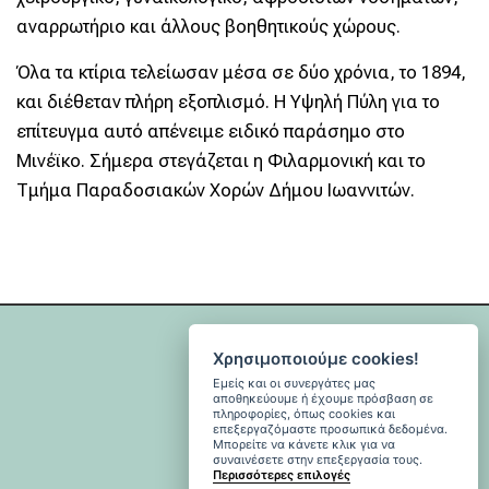
αναρρωτήριο και άλλους βοηθητικούς χώρους.
Όλα τα κτίρια τελείωσαν μέσα σε δύο χρόνια, το 1894,
και διέθεταν πλήρη εξοπλισμό. Η Υψηλή Πύλη για το
επίτευγμα αυτό απένειμε ειδικό παράσημο στο
Μινέϊκο. Σήμερα στεγάζεται η Φιλαρμονική και το
Τμήμα Παραδοσιακών Χορών Δήμου Ιωαννιτών.
Χρησιμοποιούμε cookies!
Εμείς και οι συνεργάτες μας
αποθηκεύουμε ή έχουμε πρόσβαση σε
πληροφορίες, όπως cookies και
επεξεργαζόμαστε προσωπικά δεδομένα.
Μπορείτε να κάνετε κλικ για να
συναινέσετε στην επεξεργασία τους.
Περισσότερες επιλογές