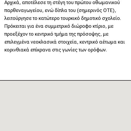
Αρχικά, αποτέλεσε τη στέγη του πρώτου οθωμανικού
παρθεναγωγείου, ενώ δίπλα του (σημερινός ΟΤΕ),
λειτούργησε το κατώτερο τουρκικό δημοτικό σχολείο.
Πρόκειται για ένα συμμετρικό διώροφο κτίριο, με
προεξέχον το κεντρικό τμήμα της πρόσοψης, με
επιλεγμένα νεοκλασικά στοιχεία, κεντρικό αέτωμα και
κορινθιακά επίκρανα στις γωνίες των ορόφων.