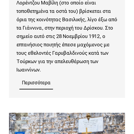
Λορέντζου Μαβίλη (στο οποίο είναι
τοποθετημένα τα οστά του) βρίσκεται στα
όρια της κοινότητας Βασιλικής, λίγο έξω από
τα Γιάννινα, στην περιοχή του Δρίσκου. Στο
σημείο αυτό στις 28 Νοεμβρίου 1912, ο
επτανήσιος ποιητής έπεσε μαχόμενος με
τους εθελοντές Γαρυβαλδινούς κατά των
Τούρκων για την απελευθέρωση των
Ιωαννίνων.
Περισσότερα