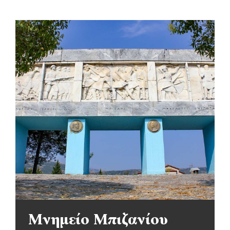
Μνημείο Μπιζανίου