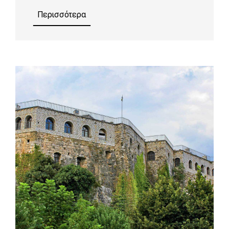
Περισσότερα