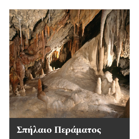
Σπήλαιο Περάματος