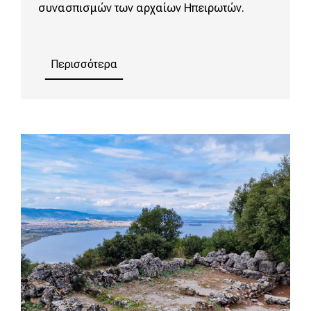
συνασπισμών των αρχαίων Ηπειρωτών.
Περισσότερα