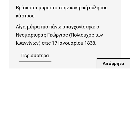
Βρίσκεται μπροστά στην κεντρική πύλη του
κάστρου.
Λίγα μέτρα πιο πάνω απαγχονίστηκε ο
Νεομάρτυρας Γεώργιος (Πολιούχος των
Ιωαννίνων) στις 17 Ιανουαρίου 1838.
Περισσότερα
Απόρρητο