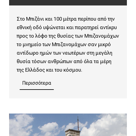
Στο Μπιζάνι και 100 μέτρα περίπου από την
εθνική οδό υψώνεται και παρατηρεί αντίκρυ
προς το λόφο της θυσίας των Μπιζανομάχων
το μνημείο των Μπιζανομάχων σαν μικρό
αντίδωρο ημών των νεωτέρων στη μεγάλη
θυσία τόσων ανθρώπων από όλα τα μέρη
της Ελλάδος και του κόσμου.
Περισσότερα