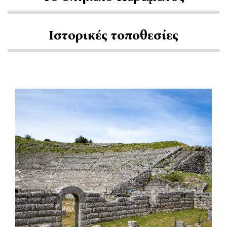
Ιστορικές τοποθεσίες