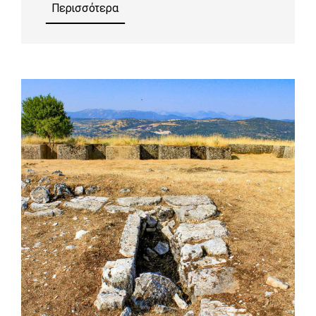
Περισσότερα