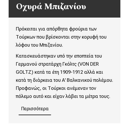
Οχυρά Μπιζανίου
Πρόκειται για απόρθητα φρούρια των
Τούρκων που βρίσκονται στην κορυφή του
λόφου του Μπιζανίου.
Κατασκευάστηκαν υπό την εποπτεία του
Γερμανού στρατάρχη Γκόλτς (VON DER
GOLTZ) κατά τα έτη 1909-1912 αλλά και
κατά τη διάρκεια του Α' Βαλκανικού πολέμου.
Προφανώς, οι Τούρκοι ανέμεναν τον
πόλεμο αυτό και είχαν λάβει τα μέτρα τους.
Περισσότερα