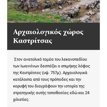
Αρχαιολογικός χώρος
Καστρίτσας
Στον ανατολικό τομέα του λεκανοπεδίου
των Ιωαννίνων δεσπόζει ο επιμήκης λόφος
της Καστρίτσας (υψ. 757μ). Αρχαιολογικά
κατάλοιπα από τους πρόποδες και την
κορυφή του διαγράφουν την ιστορία της
στρατηγικής αυτής τοποθεσίας εδώ και 24
χιλιετίες.