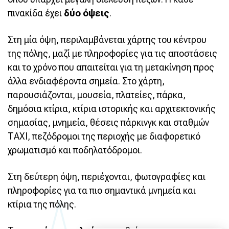
πινακίδα έχει
δύο όψεις
.
Στη μία όψη, περιλαμβάνεται χάρτης του κέντρου
της πόλης, μαζί με πληροφορίες για τις αποστάσεις
και το χρόνο που απαιτείται για τη μετακίνηση προς
άλλα ενδιαφέροντα σημεία. Στο χάρτη,
παρουσιάζονται, μουσεία, πλατείες, πάρκα,
δημόσια κτίρια, κτίρια ιστορικής και αρχιτεκτονικής
σημασίας, μνημεία, θέσεις πάρκινγκ και σταθμών
ΤΑΧΙ, πεζόδρομοι της περιοχής με διαφορετικό
χρωματισμό και ποδηλατόδρομοι.
Στη δεύτερη όψη, περιέχονται, φωτογραφίες και
πληροφορίες για τα πιο σημαντικά μνημεία και
κτίρια της πόλης.