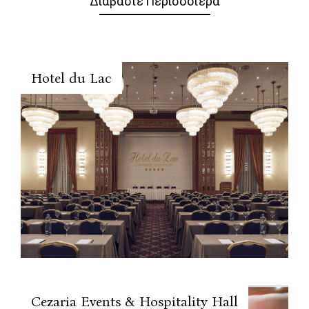
Διαβάστε Περισσότερα
Hotel du Lac
Cezaria Events & Hospitality Hall