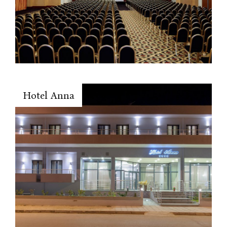
Hotel Anna