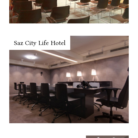
Saz City Life Hotel