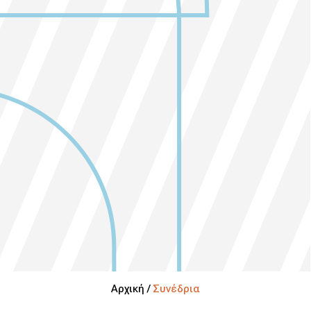
Αρχική /
Συνέδρια