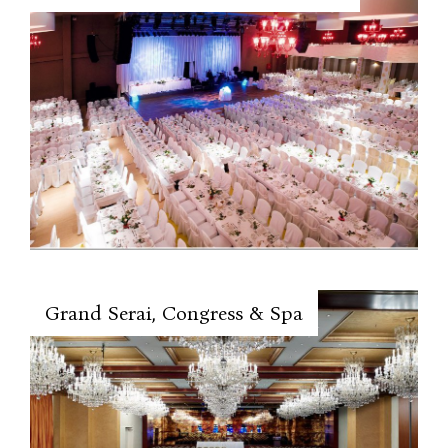
Grand Serai, Congress & Spa