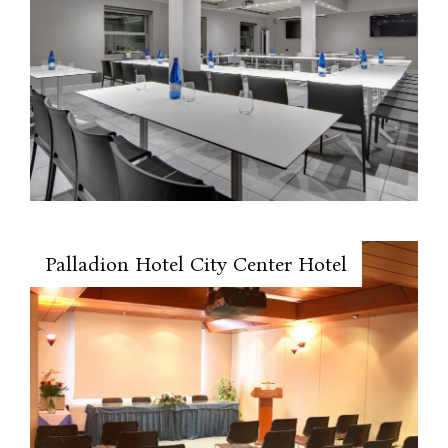
Palladion Hotel City Center Hotel