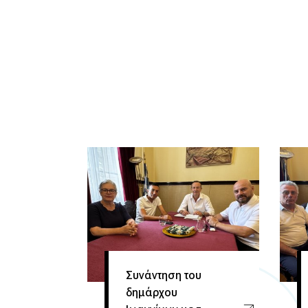
Συνάντηση του
δημάρχου