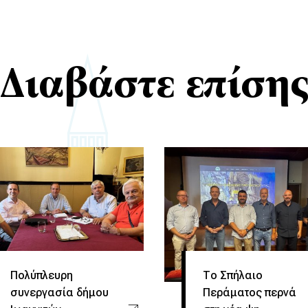
Διαβάστε επίση
Πολύπλευρη
Το Σπήλαιο
συνεργασία δήμου
Περάματος περνά