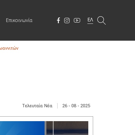
ΕΛ
Επικοινωνία
ωαννιτών
|
Τελευταία Νέα
26 - 08 - 2025