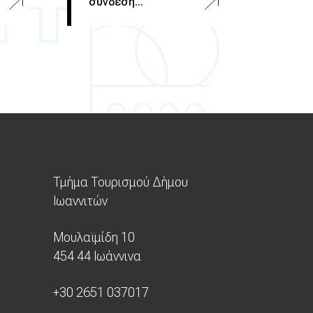
σύνδεση...
Τμήμα Τουρισμού Δήμου
Ιωαννιτών
Μουλαϊμίδη 10
454 44 Ιωάννινα
+30 2651 037017