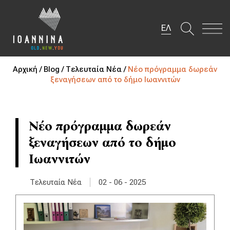
ΕΛ
Αρχική /
Blog /
Τελευταία Νέα /
Νέο πρόγραμμα δωρεάν
ξεναγήσεων από το δήμο Ιωαννιτών
Νέο πρόγραμμα δωρεάν
ξεναγήσεων από το δήμο
Ιωαννιτών
|
Τελευταία Νέα
02 - 06 - 2025