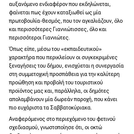
αυξανόμενο ενδιαφέρον που εκδηλώνεται,
φαίνεται πως έχουν καταξιωθεί ως μία
πρωτοβουλία-θεσμός, που τον αγκαλιάζουν, όλο
και περισσότερες Γιαννιώτισσες, όλο και
περισσότεροι Γιαννιώτες.
Όπως είπε, μέσω του «εκπαιδευτικού»
χαρακτήρα που περικλείουν οι συγκεκριμένες
ξεναγήσεις του δήμου, ενισχύεται η συνεργασία
στη συμμετοχική προσπάθεια για την καλύτερη
προώθηση και προβολή του τουριστικού
προϊόντος μας και, παράλληλα, οι δημότες
απολαμβάνουν μία δωρεάν παροχή, που κάνει
πιο ευχάριστα τα Σαββατοκύριακα.
Αναφερόμενος στο περιεχόμενο του φετινού
σχεδιασμού, γνωστοποίησε ότι, οι οκτώ