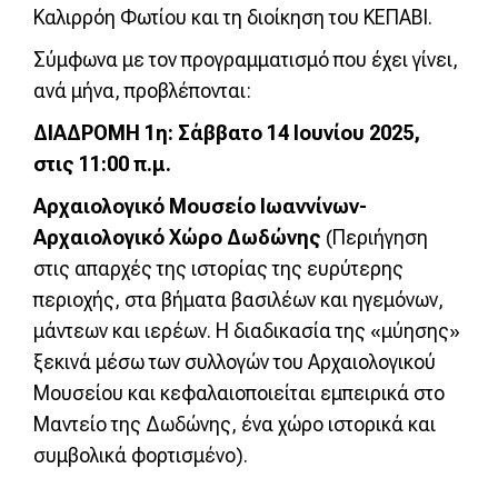
Καλιρρόη Φωτίου και τη διοίκηση του ΚΕΠΑΒΙ.
Σύμφωνα με τον προγραμματισμό που έχει γίνει,
ανά μήνα, προβλέπονται:
ΔΙΑΔΡΟΜΗ 1η: Σάββατο 14 Ιουνίου 2025,
στις 11:00 π.μ.
Αρχαιολογικό Μουσείο Ιωαννίνων-
Αρχαιολογικό Χώρο Δωδώνης
(Περιήγηση
στις απαρχές της ιστορίας της ευρύτερης
περιοχής, στα βήματα βασιλέων και ηγεμόνων,
μάντεων και ιερέων. Η διαδικασία της «μύησης»
ξεκινά μέσω των συλλογών του Αρχαιολογικού
Μουσείου και κεφαλαιοποιείται εμπειρικά στο
Μαντείο της Δωδώνης, ένα χώρο ιστορικά και
συμβολικά φορτισμένο).