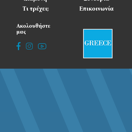
Τι τρέχει;
Επικοινωνία
Ακολουθήστε
μας