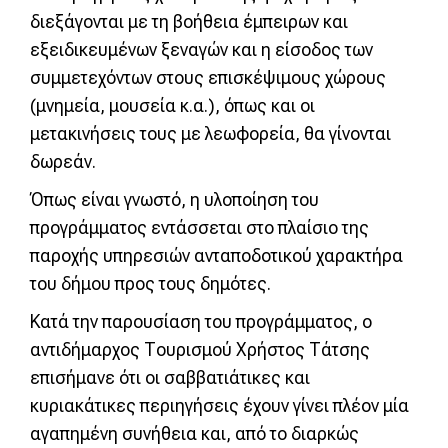
διεξάγονται με τη βοήθεια έμπειρων και
εξειδικευμένων ξεναγών και η είσοδος των
συμμετεχόντων στους επισκέψιμους χώρους
(μνημεία, μουσεία κ.α.), όπως και οι
μετακινήσεις τους με λεωφορεία, θα γίνονται
δωρεάν.
Όπως είναι γνωστό, η υλοποίηση του
προγράμματος εντάσσεται στο πλαίσιο της
παροχής υπηρεσιών ανταποδοτικού χαρακτήρα
του δήμου προς τους δημότες.
Κατά την παρουσίαση του προγράμματος, ο
αντιδήμαρχος Τουρισμού Χρήστος Τάτσης
επισήμανε ότι οι σαββατιάτικες και
κυριακάτικες περιηγήσεις έχουν γίνει πλέον μία
αγαπημένη συνήθεια και, από το διαρκώς