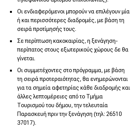
Οι ενδιαφερόμενοι μπορούν να επιλέγουν μία
ή και περισσότερες διαδρομές, με βάση τη
σειρά προτίμησής τους.
Σε περίπτωση κακοκαιρίας, η ξενάγηση-
περίπατος στους εξωτερικούς χώρους δε θα
γίνεται.
Οι συμμετέχοντες στο πρόγραμμα, με βάση
τη σειρά προτεραιότητας, θα ενημερώνονται
για τα σημεία αφετηρίας κάθε διαδρομής και
άλλες λεπτομέρειες από το Τμήμα
Τουρισμού του δήμου, την τελευταία
Παρασκευή πριν την ξενάγηση (τηλ: 26510
37017).