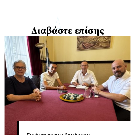
Διαβάστε επίσης