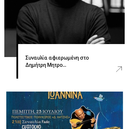
Συναυλία αφιερωμένη στο
Δημήτρη Μητρο...