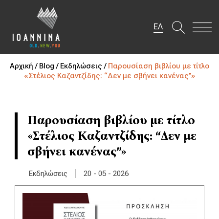
ΕΛ
Αρχική /
Blog /
Εκδηλώσεις /
Παρουσίαση βιβλίου με τίτλο
«Στέλιος Καζαντζίδης: ‘‘Δεν με σβήνει κανένας’’»
Παρουσίαση βιβλίου με τίτλο
«Στέλιος Καζαντζίδης: ‘‘Δεν με
σβήνει κανένας’’»
|
Εκδηλώσεις
20 - 05 - 2026