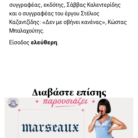
συγγραφέας, εκδότης, Σάββας Καλεντερίδης
και ο συγγραφέας του έργου Στέλιος
Καζαντζίδης: «Δεν με σβήνει κανένας», Κώστας
Μπαλαχούτης.
Είσοδος
ελεύθερη
.
Διαβάστε επίσης