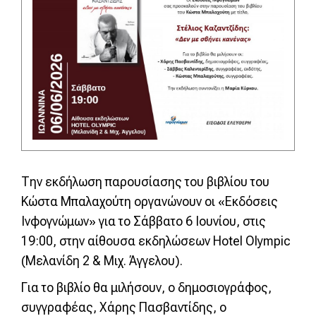
Την εκδήλωση παρουσίασης του βιβλίου του
Κώστα Μπαλαχούτη οργανώνουν οι «Εκδόσεις
Ινφογνώμων» για το Σάββατο 6 Ιουνίου, στις
19:00, στην αίθουσα εκδηλώσεων Hotel Olympic
(Μελανίδη 2 & Μιχ. Άγγελου).
Για το βιβλίο θα μιλήσουν, ο δημοσιογράφος,
συγγραφέας, Χάρης Πασβαντίδης, ο