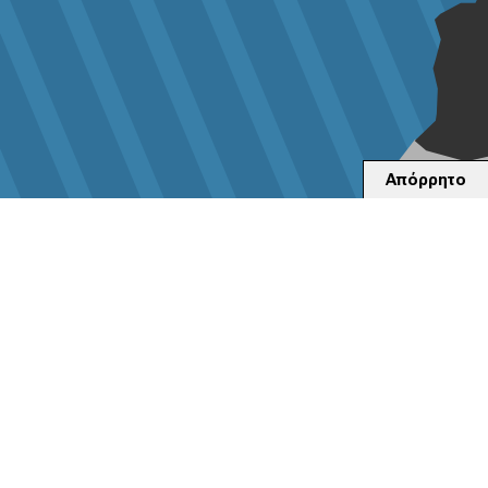
Απόρρητο