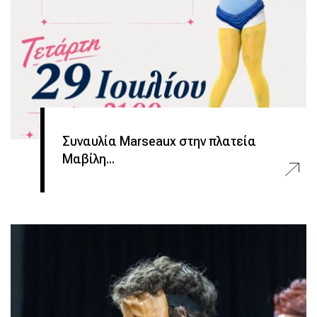
Συναυλία Marseaux στην πλατεία
Μαβίλη...