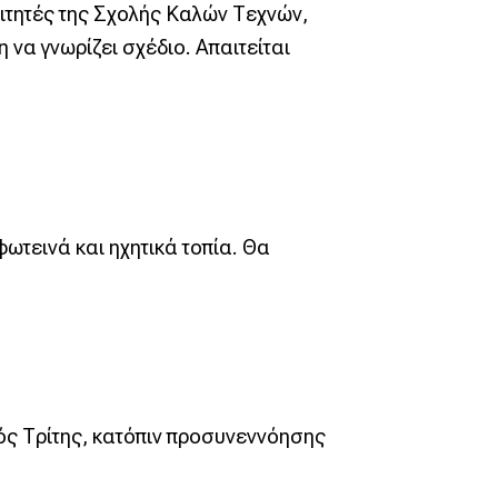
ιτητές της Σχολής Καλών Τεχνών,
να γνωρίζει σχέδιο. Απαιτείται
τεινά και ηχητικά τοπία. Θα
ός Τρίτης, κατόπιν προσυνεννόησης