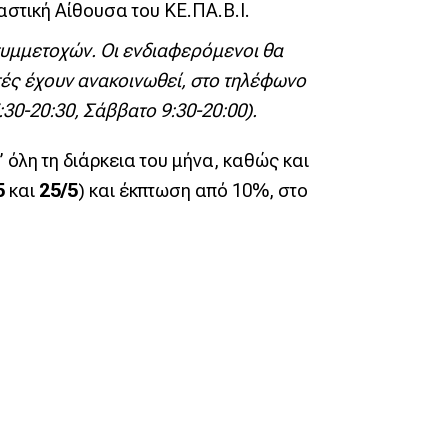
αστική Αίθουσα του ΚΕ.ΠΑ.Β.Ι.
 συμμετοχών.
Οι ενδιαφερόμενοι θα
τές έχουν ανακοινωθεί, στο τηλέφωνο
:30-20:30, Σάββατο 9:30-20:00).
’ όλη τη διάρκεια του μήνα, καθώς και
5
και
25/5
) και έκπτωση από 10%, στο