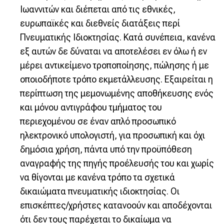
Ιωαννιτών και διέπεται από τις εθνικές,
ευρωπαϊκές και διεθνείς διατάξεις περί
Πνευματικής Ιδιοκτησίας. Κατά συνέπεια, κανένα
εξ αυτών δε δύναται να αποτελέσει εν όλω ή εν
μέρει αντικείμενο τροποποίησης, πώλησης ή με
οποιοδήποτε τρόπο εκμετάλλευσης. Εξαιρείται η
περίπτωση της μεμονωμένης αποθήκευσης ενός
και μόνου αντιγράφου τμήματος του
περιεχομένου σε έναν απλό προσωπικό
ηλεκτρονικό υπολογιστή, για προσωπική και όχι
δημόσια χρήση, πάντα υπό την προϋπόθεση
αναγραφής της πηγής προέλευσής του και χωρίς
να θίγονται με κανένα τρόπο τα σχετικά
δικαιώματα πνευματικής ιδιοκτησίας. Οι
επισκέπτες/χρήστες κατανοούν και αποδέχονται
ότι δεν τους παρέχεται το δικαίωμα να