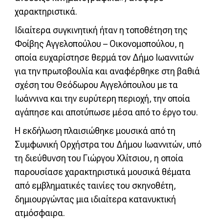
χαρακτηριστικά.
Ιδιαίτερα συγκινητική ήταν η τοποθέτηση της
Φοίβης Αγγελοπούλου – Οικονομοπούλου, η
οποία ευχαρίστησε θερμά τον Δήμο Ιωαννιτών
για την πρωτοβουλία και αναφέρθηκε στη βαθιά
σχέση του Θεόδωρου Αγγελόπουλου με τα
Ιωάννινα και την ευρύτερη περιοχή, την οποία
αγάπησε και αποτύπωσε μέσα από το έργο του.
Η εκδήλωση πλαισιώθηκε μουσικά από τη
Συμφωνική Ορχήστρα του Δήμου Ιωαννιτών, υπό
τη διεύθυνση του Γιώργου Χλίτσιου, η οποία
παρουσίασε χαρακτηριστικά μουσικά θέματα
από εμβληματικές ταινίες του σκηνοθέτη,
δημιουργώντας μια ιδιαίτερα κατανυκτική
ατμόσφαιρα.