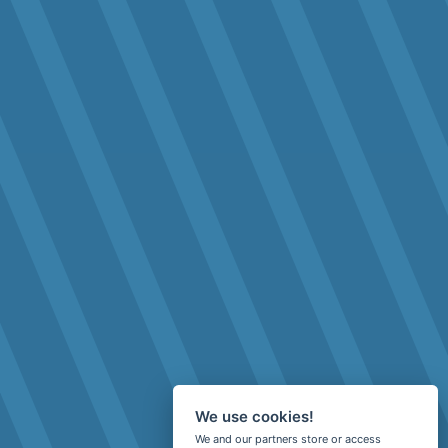
We use cookies!
We and our partners store or access