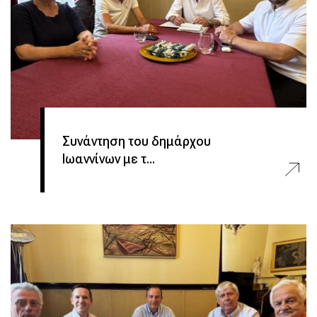
Συνάντηση του δημάρχου
Ιωαννίνων με τ...