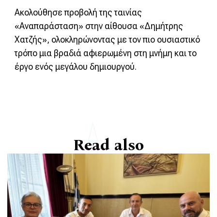
Ακολούθησε προβολή της ταινίας
«Αναπαράσταση» στην αίθουσα «Δημήτρης
Χατζής», ολοκληρώνοντας με τον πιο ουσιαστικό
τρόπο μια βραδιά αφιερωμένη στη μνήμη και το
έργο ενός μεγάλου δημιουργού.
Read also