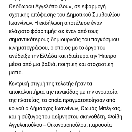
Θεόδωρου Αγγελόπουλου», σε εφαρμογή
σχετικής απόφασης του Δημοτικού Συμβουλίου
Ιωαννίνων. Η εκδήλωση αποτέλεσε έναν
ελάχιστο φόρο τιμής σε έναν από τους
σημαντικότερους δημιουργούς του παγκόσμιου
κινηματογράφου, ο οποίος με το έργο του
ανέδειξε την Ελλάδα και ιδιαίτερα την Ήπειρο
μέσα από μια βαθιά, ποιητική και στοχαστική
ματιά.
Κεντρική στιγμή της τελετής ήταν τα
αποκαλυπτήρια της πινακίδας με την ονομασία
της πλατείας, τα οποία πραγματοποίησαν από
κοινού ο Δήμαρχος Ιωαννίνων, Θωμάς Μπέγκας,
και η σύζυγος του αείμνηστου σκηνοθέτη, Φοίβη
Αγγελοπούλου – Οικονομοπούλου, παρουσία