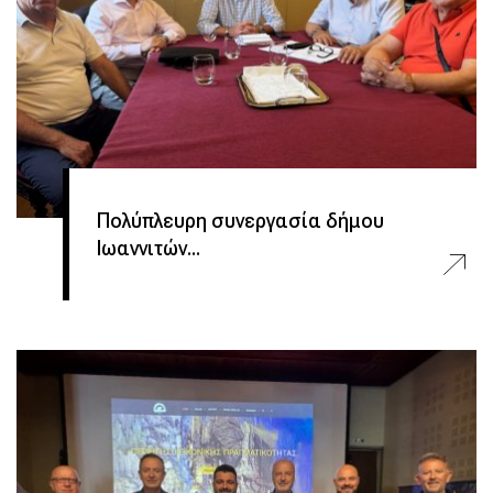
Πολύπλευρη συνεργασία δήμου
Ιωαννιτών...