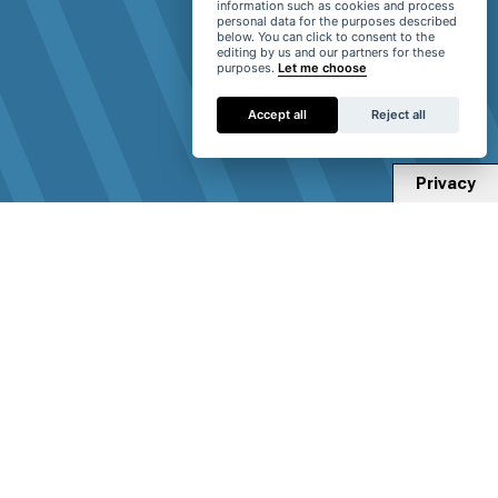
information such as cookies and process
personal data for the purposes described
below. You can click to consent to the
editing by us and our partners for these
purposes.
Let me choose
Accept all
Reject all
Privacy