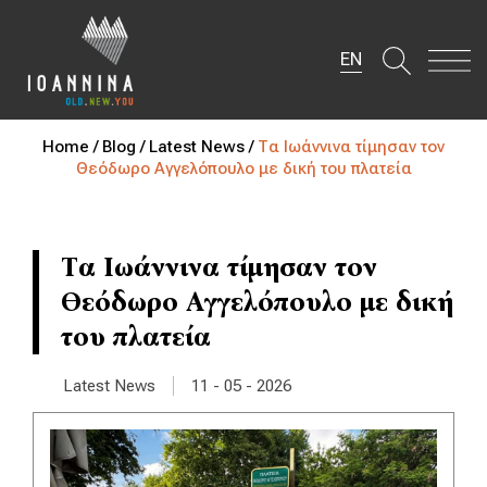
EN
Home /
Blog /
Latest News /
Τα Ιωάννινα τίμησαν τον
Θεόδωρο Αγγελόπουλο με δική του πλατεία
Τα Ιωάννινα τίμησαν τον
Θεόδωρο Αγγελόπουλο με δική
του πλατεία
|
Latest News
11 - 05 - 2026