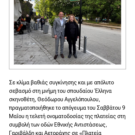
Σε κλίμα βαθιάς συγκίνησης και με απόλυτο
σεβασμό στη μνήμη του σπουδαίου Έλληνα
σκηνοθέτη, Θεόδωρου Αγγελόπουλου,
πραγματοποιήθηκε το απόγευμα του Σαββάτου 9
Μαΐου η τελετή ονοματοδοσίας της πλατείας στη
συμβολή των οδών Εθνικής Αντιστάσεως,
Γαριβάλδη και Αετοράχης σε «Πλατεία